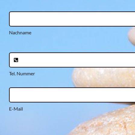
Nachname
Tel. Nummer
E-Mail