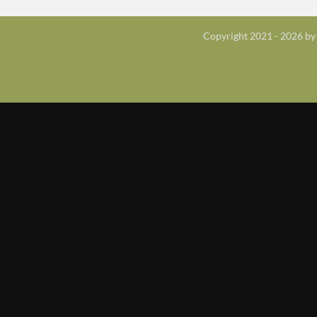
Copyright 2021 - 2026 by 